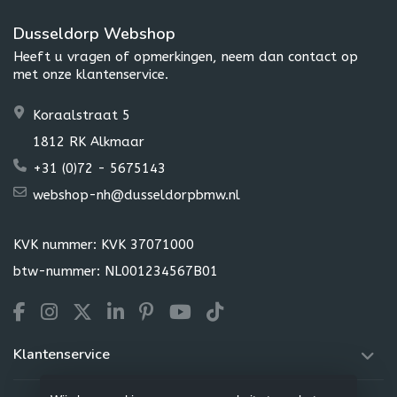
Dusseldorp Webshop
Heeft u vragen of opmerkingen, neem dan contact op
met onze klantenservice.
Koraalstraat 5
1812 RK Alkmaar
+31 (0)72 - 5675143
webshop-nh@dusseldorpbmw.nl
KVK nummer: KVK 37071000
btw-nummer: NL001234567B01
Klantenservice