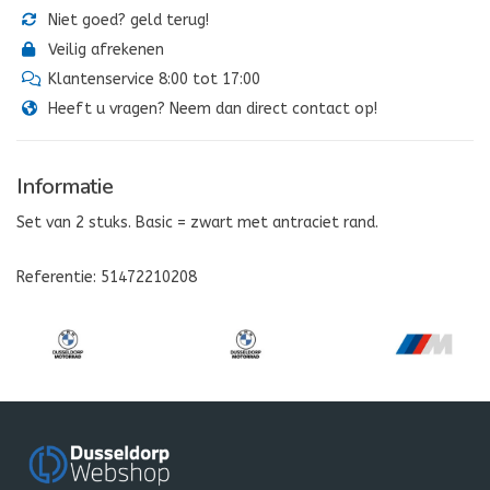
Niet goed? geld terug!
Veilig afrekenen
Klantenservice 8:00 tot 17:00
Heeft u vragen? Neem dan direct contact op!
Informatie
Set van 2 stuks. Basic = zwart met antraciet rand.
Referentie: 51472210208