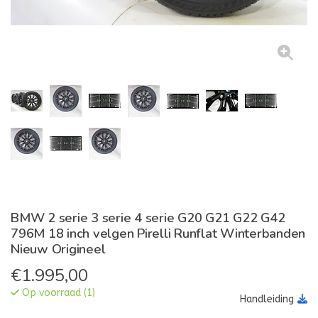
BMW 2 serie 3 serie 4 serie G20 G21 G22 G42
796M 18 inch velgen Pirelli Runflat Winterbanden
Nieuw Origineel
€
1.995,00
Op voorraad (1)
Handleiding