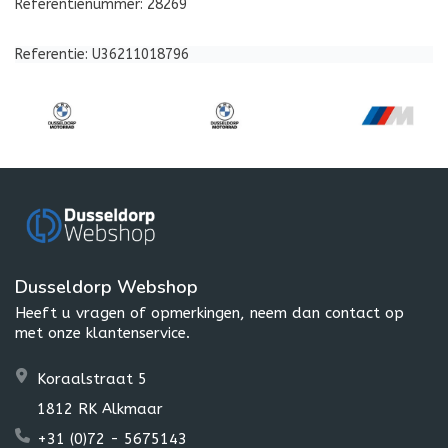
Referentienummer: 28269
Referentie: U36211018796
Dusseldorp Webshop
Heeft u vragen of opmerkingen, neem dan contact op
met onze klantenservice.
Koraalstraat 5
1812 RK Alkmaar
+31 (0)72 - 5675143