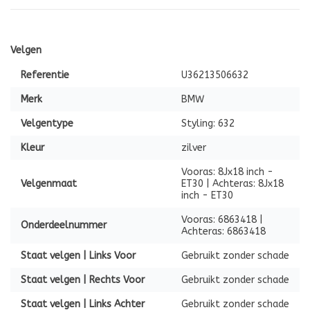
Velgen
Referentie
U36213506632
Merk
BMW
Velgentype
Styling: 632
Kleur
zilver
Vooras: 8Jx18 inch -
Velgenmaat
ET30 | Achteras: 8Jx18
inch - ET30
Vooras: 6863418 |
Onderdeelnummer
Achteras: 6863418
Staat velgen | Links Voor
Gebruikt zonder schade
Staat velgen | Rechts Voor
Gebruikt zonder schade
Staat velgen | Links Achter
Gebruikt zonder schade