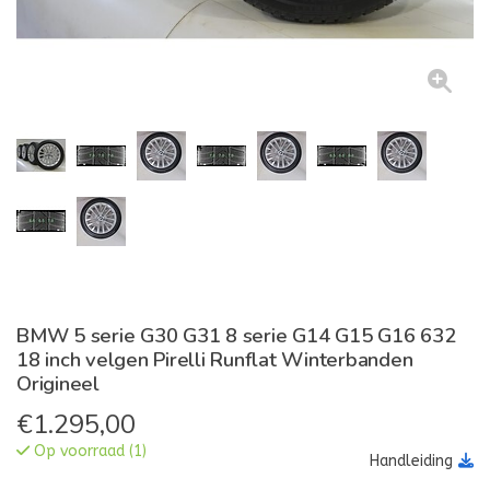
BMW 5 serie G30 G31 8 serie G14 G15 G16 632
18 inch velgen Pirelli Runflat Winterbanden
Origineel
€
1.295,00
Op voorraad (1)
Handleiding