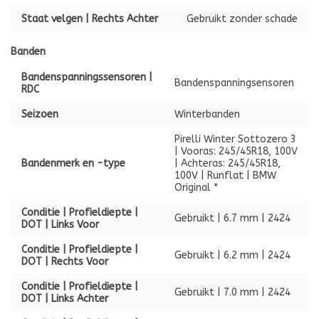
Staat velgen | Rechts Achter
Gebruikt zonder schade
Banden
Bandenspanningssensoren |
Bandenspanningsensoren
RDC
Seizoen
Winterbanden
Pirelli Winter Sottozero 3
| Vooras: 245/45R18, 100V
Bandenmerk en -type
| Achteras: 245/45R18,
100V | Runflat | BMW
Original *
Conditie | Profieldiepte |
Gebruikt | 6.7 mm | 2424
DOT | Links Voor
Conditie | Profieldiepte |
Gebruikt | 6.2 mm | 2424
DOT | Rechts Voor
Conditie | Profieldiepte |
Gebruikt | 7.0 mm | 2424
DOT | Links Achter