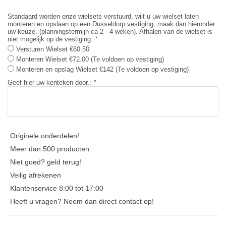
Standaard worden onze wielsets verstuurd, wilt u uw wielset laten
monteren en opslaan op een Dusseldorp vestiging, maak dan hieronder
uw keuze. (planningstermijn ca 2 - 4 weken). Afhalen van de wielset is
niet mogelijk op de vestiging:
*
Versturen Wielset €60.50
Monteren Wielset €72.00 (Te voldoen op vestiging)
Monteren en opslag Wielset €142 (Te voldoen op vestiging)
Geef hier uw kenteken door.:
*
Originele onderdelen!
Meer dan 500 producten
Niet goed? geld terug!
Veilig afrekenen
Klantenservice 8:00 tot 17:00
Heeft u vragen? Neem dan direct contact op!