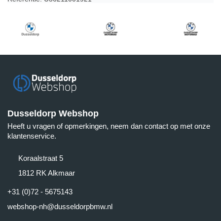
Dusseldorp Webshop
Heeft u vragen of opmerkingen, neem dan contact op met onze
klantenservice.
Koraalstraat 5
1812 RK Alkmaar
+31 (0)72 - 5675143
webshop-nh@dusseldorpbmw.nl