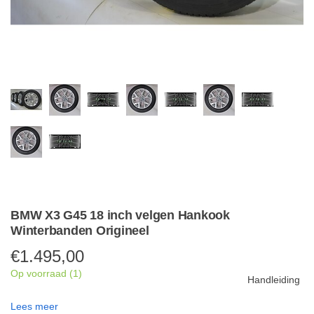
BMW X3 G45 18 inch velgen Hankook
Winterbanden Origineel
€
1.495,00
Op voorraad (1)
Handleiding
Lees meer