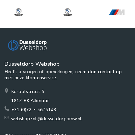
Dusseldorp Webshop
Heeft u vragen of opmerkingen, neem dan contact op
met onze klantenservice.
Koraalstraat 5
1812 RK Alkmaar
+31 (0)72 - 5675143
webshop-nh@dusseldorpbmw.nl