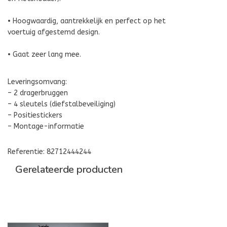
• Hoogwaardig, aantrekkelijk en perfect op het
voertuig afgestemd design.
• Gaat zeer lang mee.
Leveringsomvang:
– 2 dragerbruggen
– 4 sleutels (diefstalbeveiliging)
– Positiestickers
– Montage-informatie
Referentie: 82712444244
Gerelateerde producten