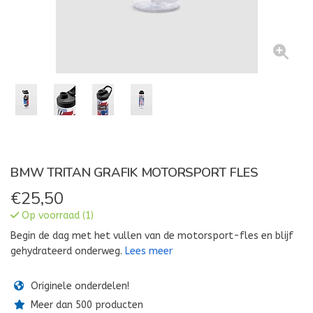
BMW TRITAN GRAFIK MOTORSPORT FLES
€
25,50
Op voorraad (1)
Begin de dag met het vullen van de motorsport-fles en blijf
gehydrateerd onderweg.
Lees meer
Originele onderdelen!
Meer dan 500 producten