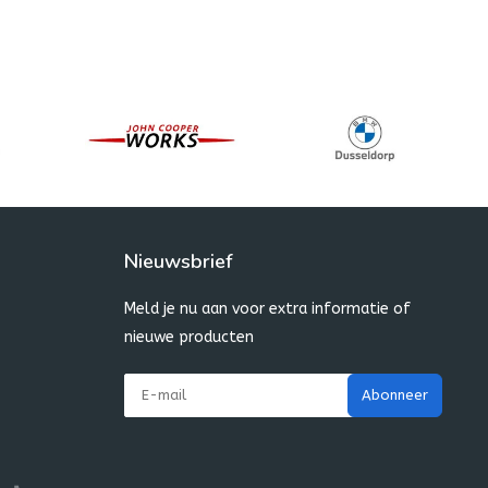
Nieuwsbrief
Meld je nu aan voor extra informatie of
nieuwe producten
Abonneer