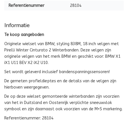
Referentienummer
28104
Informatie
Te koop aangeboden
Originele wielset van BMW, styling 838M, 18 inch velgen met
Pirelli Winter Cinturato 2 Winterbanden. Deze velgen zijn
originele velgen van het merk BMW en geschikt voor: BMW X1
iX1 U11 BEV X2 iX2 U10.
Set wordt geleverd inclusief bandenspanningssensoren!
De gemeten profieldieptes en de details van de velgen zijn
hierboven weergegeven.
De op deze wielset gemonteerde winterbanden zijn voorzien
van het in Duitsland en Oostenrijk verplichte sneeuwvlok
symbool en zijn daarnaast ook voorzien van de M+S markering.
Referentienummer: 28104