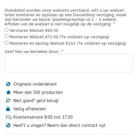
Standaard worden onze wielsets verstuurd, wilt u uw wielset
laten monteren en opslaan op een Dusseldorp vestiging, maak
dan hieronder uw keuze. (planningstermijn ca 2 - 4 weken).
Afhalen van de wielset is niet mogelijk op de vestiging:
*
Versturen Wielset €60.50
Monteren Wielset €72.00 (Te voldoen op vestiging)
Monteren en opslag Wielset €142 (Te voldoen op vestiging)
Geef hier uw kenteken door.:
*
Originele onderdelen!
Meer dan 500 producten
Niet goed? geld terug!
Veilig afrekenen
Klantenservice 8:00 tot 17:00
Heeft u vragen? Neem dan direct contact op!