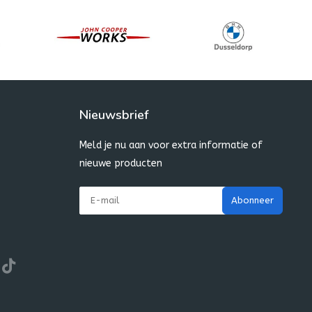
Nieuwsbrief
Meld je nu aan voor extra informatie of
nieuwe producten
Abonneer