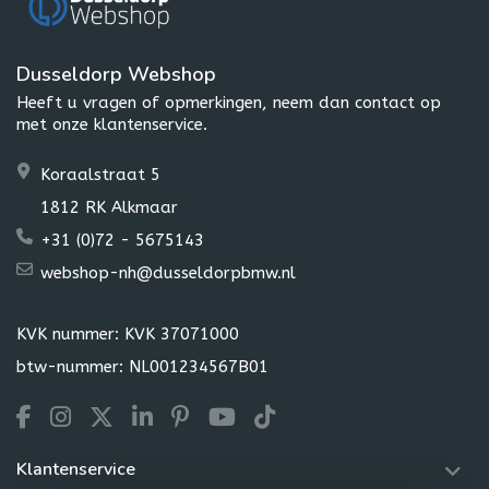
Dusseldorp Webshop
Heeft u vragen of opmerkingen, neem dan contact op
met onze klantenservice.
Koraalstraat 5
1812 RK Alkmaar
+31 (0)72 - 5675143
webshop-nh@dusseldorpbmw.nl
KVK nummer: KVK 37071000
btw-nummer: NL001234567B01
Klantenservice