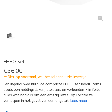
EHBO-set
€
36,00
Niet op voorraad, wel bestelbaar - zie levertijd
Een ingebouwde hulp: de compacte EHBO-set bevat items
zoals een reddingsdeken, pleisters en verbanden - in feite
alles wat nodig is om een ernstig letsel op locatie te
verhelpen in het geval van een ongeluk.
Lees meer