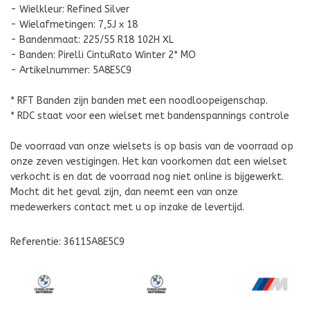
- Wielkleur: Refined Silver
- Wielafmetingen: 7,5J x 18
- Bandenmaat: 225/55 R18 102H XL
- Banden: Pirelli CintuRato Winter 2* MO
- Artikelnummer: 5A8E5C9
* RFT Banden zijn banden met een noodloopeigenschap.
* RDC staat voor een wielset met bandenspannings controle
De voorraad van onze wielsets is op basis van de voorraad op
onze zeven vestigingen. Het kan voorkomen dat een wielset
verkocht is en dat de voorraad nog niet online is bijgewerkt.
Mocht dit het geval zijn, dan neemt een van onze
medewerkers contact met u op inzake de levertijd.
Referentie: 36115A8E5C9