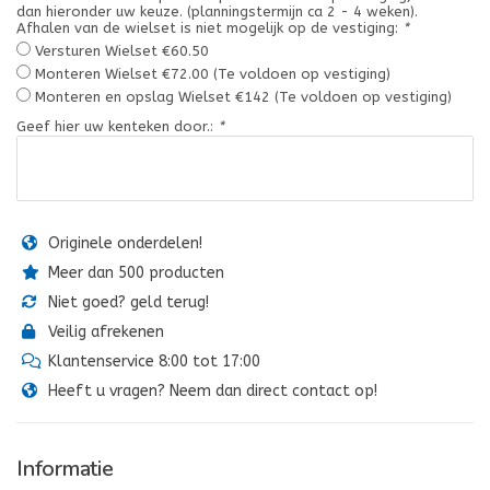
dan hieronder uw keuze. (planningstermijn ca 2 - 4 weken).
Afhalen van de wielset is niet mogelijk op de vestiging:
*
Versturen Wielset €60.50
Monteren Wielset €72.00 (Te voldoen op vestiging)
Monteren en opslag Wielset €142 (Te voldoen op vestiging)
Geef hier uw kenteken door.:
*
Originele onderdelen!
Meer dan 500 producten
Niet goed? geld terug!
Veilig afrekenen
Klantenservice 8:00 tot 17:00
Heeft u vragen? Neem dan direct contact op!
Informatie