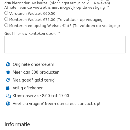
dan hieronder uw keuze. (planningstermijn ca 2 - 4 weken).
Afhalen van de wielset is niet mogelijk op de vestiging:
*
Versturen Wielset €60.50
Monteren Wielset €72.00 (Te voldoen op vestiging)
Monteren en opslag Wielset €142 (Te voldoen op vestiging)
Geef hier uw kenteken door.:
*
Originele onderdelen!
Meer dan 500 producten
Niet goed? geld terug!
Veilig afrekenen
Klantenservice 8:00 tot 17:00
Heeft u vragen? Neem dan direct contact op!
Informatie