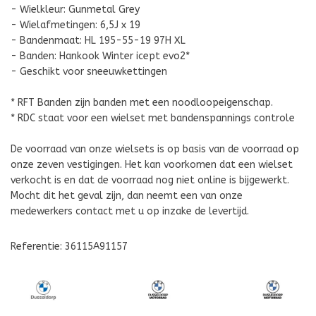
- Wielkleur: Gunmetal Grey
- Wielafmetingen: 6,5J x 19
- Bandenmaat: HL 195-55-19 97H XL
- Banden: Hankook Winter icept evo2*
- Geschikt voor sneeuwkettingen
* RFT Banden zijn banden met een noodloopeigenschap.
* RDC staat voor een wielset met bandenspannings controle
De voorraad van onze wielsets is op basis van de voorraad op
onze zeven vestigingen. Het kan voorkomen dat een wielset
verkocht is en dat de voorraad nog niet online is bijgewerkt.
Mocht dit het geval zijn, dan neemt een van onze
medewerkers contact met u op inzake de levertijd.
Referentie: 36115A91157