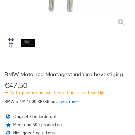
BMW Motorrad Montagestandaard bevestiging.
€
47,50
Niet op voorraad, wel bestelbaar - zie levertijd
BMW S / M 1000 RR/XR Set
Lees meer
Originele onderdelen!
Meer dan 500 producten
Niet goed? geld terug!