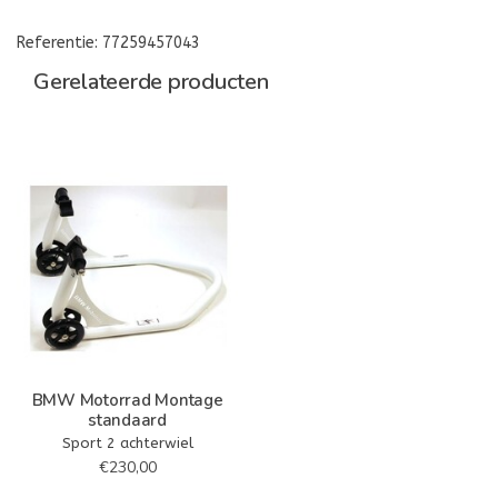
Referentie: 77259457043
Gerelateerde producten
BMW Motorrad Montage
standaard
Sport 2 achterwiel
€230,00