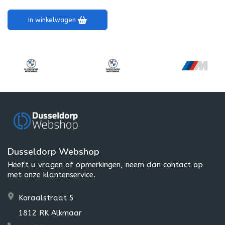
In winkelwagen
Dusseldorp Webshop
Heeft u vragen of opmerkingen, neem dan contact op
met onze klantenservice.
Koraalstraat 5
1812 RK Alkmaar