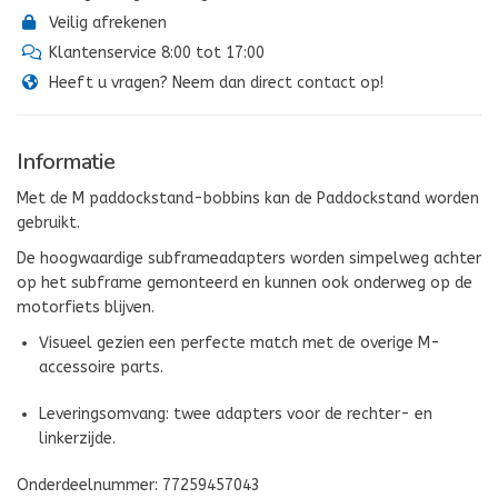
Veilig afrekenen
Klantenservice 8:00 tot 17:00
Heeft u vragen? Neem dan direct contact op!
Informatie
Met de M paddockstand-bobbins kan de Paddockstand worden
gebruikt.
De hoogwaardige subframeadapters worden simpelweg achter
op het subframe gemonteerd en kunnen ook onderweg op de
motorfiets blijven.
Visueel gezien een perfecte match met de overige M-
accessoire parts.
Leveringsomvang: twee adapters voor de rechter- en
linkerzijde.
Onderdeelnummer: 77259457043