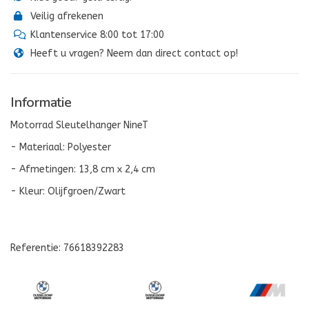
Veilig afrekenen
Klantenservice 8:00 tot 17:00
Heeft u vragen? Neem dan direct contact op!
Informatie
Motorrad Sleutelhanger NineT
- Materiaal: Polyester
- Afmetingen: 13,8 cm x 2,4 cm
- Kleur: Olijfgroen/Zwart
Referentie: 76618392283