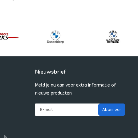
Nieuwsbrief
Meld je nu aan voor extra informatie of
nieuwe producten
Abonneer