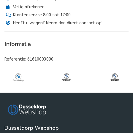
Veilig afrekenen
Klantenservice 8:00 tot 17:00
Heeft u vragen? Neem dan direct contact op!
Informatie
Referentie: 61610003090
Dusseldorp Webshop