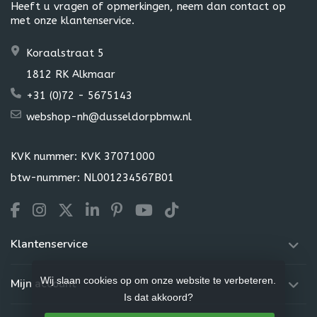
Heeft u vragen of opmerkingen, neem dan contact op
met onze klantenservice.
Koraalstraat 5
1812 RK Alkmaar
+31 (0)72 - 5675143
webshop-nh@dusseldorpbmw.nl
KVK nummer: KVK 37071000
btw-nummer: NL001234567B01
Klantenservice
Wij slaan cookies op om onze website te verbeteren.
Mijn account
Is dat akkoord?