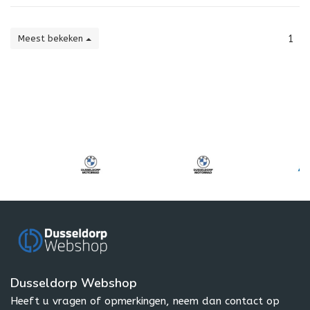
Meest bekeken
1
Dusseldorp Webshop
Heeft u vragen of opmerkingen, neem dan contact op