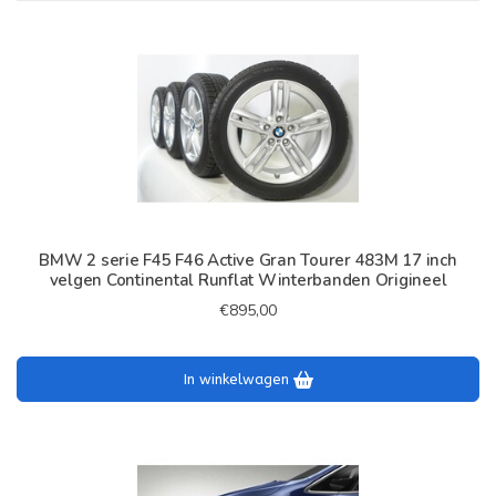
BMW 2 serie F45 F46 Active Gran Tourer 483M 17 inch
velgen Continental Runflat Winterbanden Origineel
€895,00
In winkelwagen