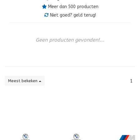
Meer dan 500 producten
Niet goed? geld terug!
Geen producten gevonden!...
Meest bekeken
1