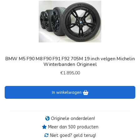
BMW M5 F90 M8 F90 F91 F92 705M 19 inch velgen Michelin
Winterbanden Origineel
€1.895,00
In winkelwagen
Originele onderdelen!
Meer dan 500 producten
Niet goed? geld terug!