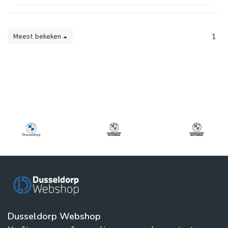
Meest bekeken
1
Dusseldorp Webshop