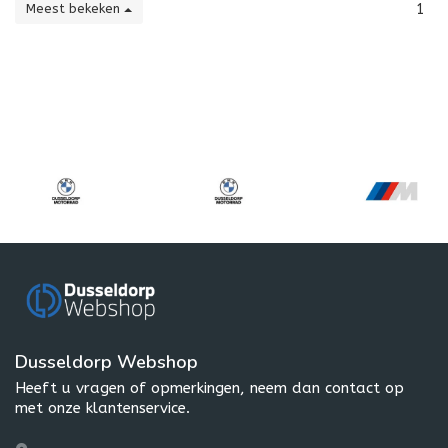
Meest bekeken
1
Dusseldorp Webshop
Heeft u vragen of opmerkingen, neem dan contact op
met onze klantenservice.