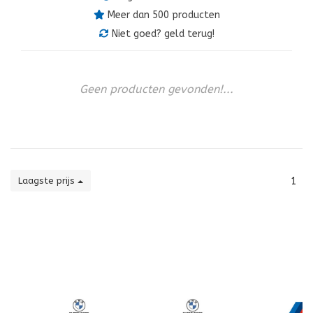
Meer dan 500 producten
Niet goed? geld terug!
Geen producten gevonden!...
Laagste prijs
1