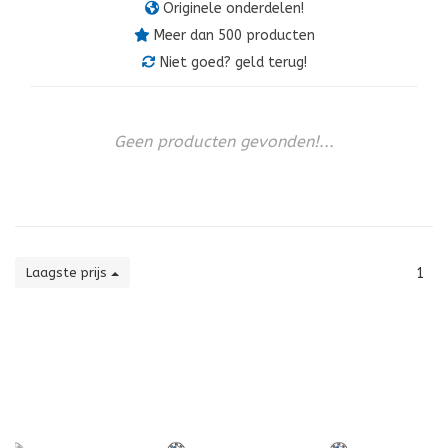
Originele onderdelen!
Meer dan 500 producten
Niet goed? geld terug!
Geen producten gevonden!...
Laagste prijs
1