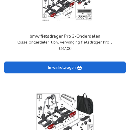
bmw fietsdrager Pro 3-Onderdelen
losse onderdelen t.b.v. vervanging fietsdrager Pro 3
€87,00
In winkelwagen