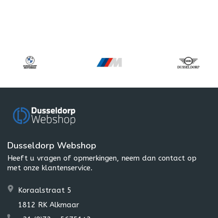
Dusseldorp Webshop
Heeft u vragen of opmerkingen, neem dan contact op
met onze klantenservice.
Koraalstraat 5
1812 RK Alkmaar