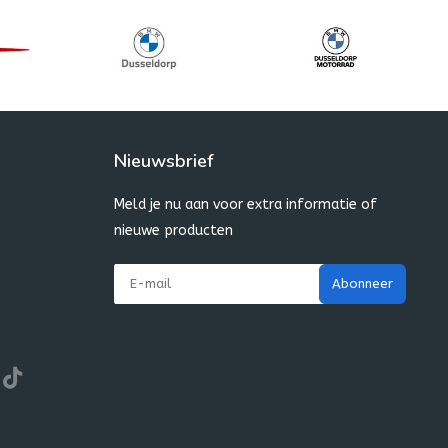
Nieuwsbrief
Meld je nu aan voor extra informatie of
nieuwe producten
Abonneer