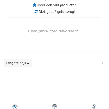
Meer dan 500 producten
Niet goed? geld terug!
Geen producten gevonden!...
Laagste prijs
1