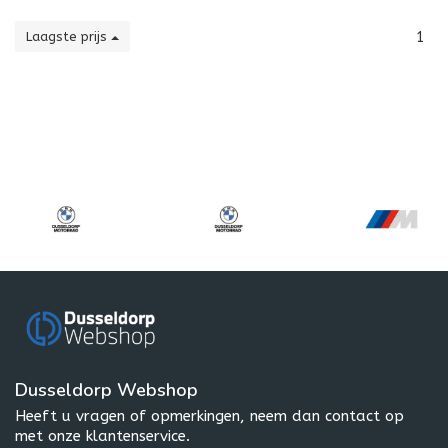
Laagste prijs
1
Dusseldorp Webshop
Heeft u vragen of opmerkingen, neem dan contact op
met onze klantenservice.