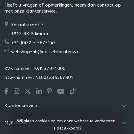
Heeft u vragen of opmerkingen, neem dan contact op
met onze klantenservice.
Koraalstraat 5
1812 RK Alkmaar
+31 (0)72 - 5675143
webshop-nh@dusseldorpbmw.nl
KVK nummer: KVK 37071000
btw-nummer: NL001234567B01
Klantenservice
Wij slaan cookies op om onze website te verbeteren.
Mijn account
Is dat akkoord?