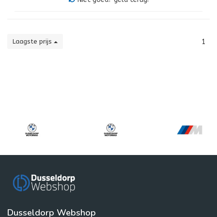
Laagste prijs
1
Dusseldorp Webshop