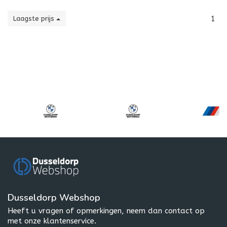
Laagste prijs
1
Dusseldorp Webshop
Heeft u vragen of opmerkingen, neem dan contact op
met onze klantenservice.