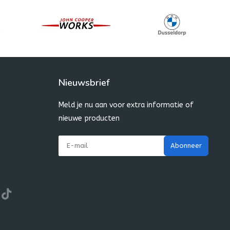
Nieuwsbrief
Meld je nu aan voor extra informatie of
nieuwe producten
Abonneer