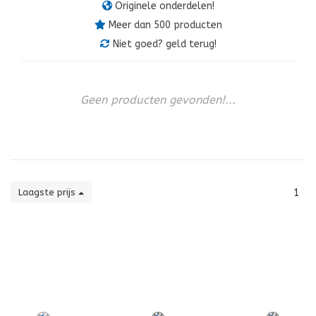
Originele onderdelen!
Meer dan 500 producten
Niet goed? geld terug!
Geen producten gevonden!...
Laagste prijs
1