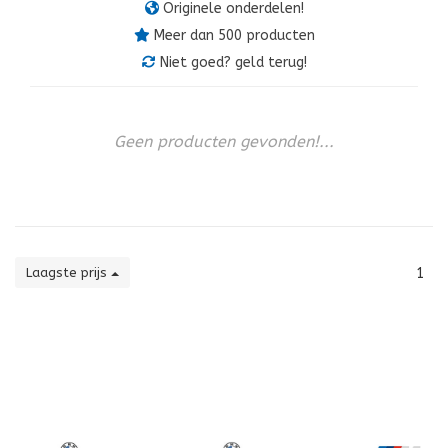
Originele onderdelen!
Meer dan 500 producten
Niet goed? geld terug!
Geen producten gevonden!...
Laagste prijs
1