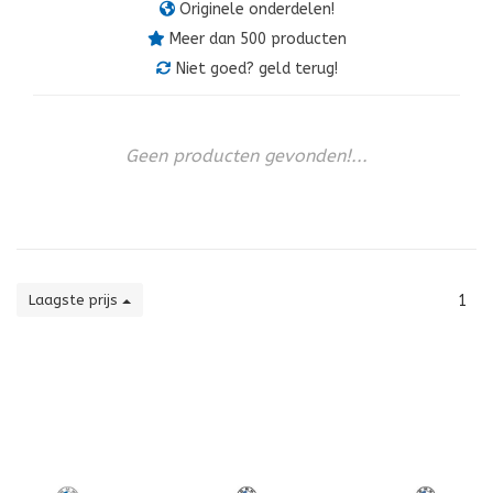
Originele onderdelen!
Meer dan 500 producten
Niet goed? geld terug!
Geen producten gevonden!...
Laagste prijs
1