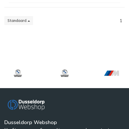
Standaard
1
Dusseldorp Webshop