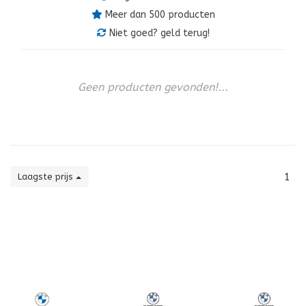
Meer dan 500 producten
Niet goed? geld terug!
Geen producten gevonden!...
Laagste prijs
1