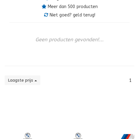
Meer dan 500 producten
Niet goed? geld terug!
Geen producten gevonden!...
Laagste prijs
1