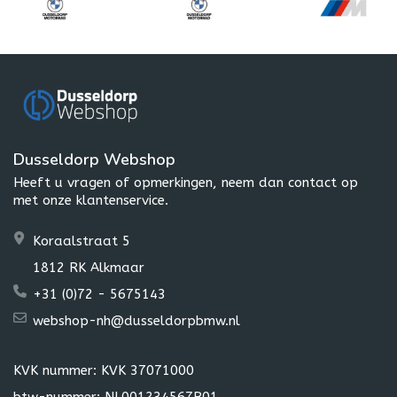
Dusseldorp Webshop
Heeft u vragen of opmerkingen, neem dan contact op
met onze klantenservice.
Koraalstraat 5
1812 RK Alkmaar
+31 (0)72 - 5675143
webshop-nh@dusseldorpbmw.nl
KVK nummer: KVK 37071000