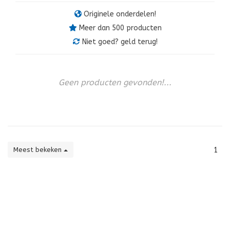
Originele onderdelen!
Meer dan 500 producten
Niet goed? geld terug!
Geen producten gevonden!...
Meest bekeken
1