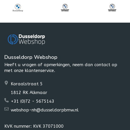
Dusseldorp Webshop
Heeft u vragen of opmerkingen, neem dan contact op
met onze klantenservice.
Koraalstraat 5
1812 RK Alkmaar
+31 (0)72 - 5675143
webshop-nh@dusseldorpbmw.nl
KVK nummer: KVK 37071000